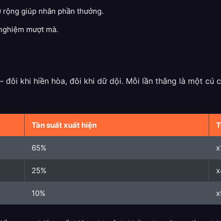
ở rộng giúp nhân phần thưởng.
i nghiệm mượt mà.
 đôi khi hiền hòa, đôi khi dữ dội. Mỗi lần thắng là một cú 
Tần suất xuất hiện
T
65%
x
25%
x
10%
x