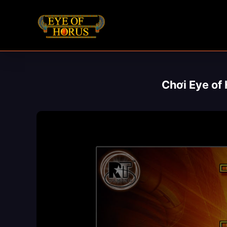
Chơi Eye of 