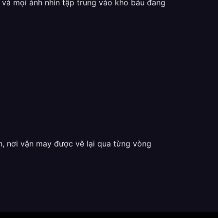
, và mọi ánh nhìn tập trung vào kho báu đang
nh, nơi vận may được vẽ lại qua từng vòng