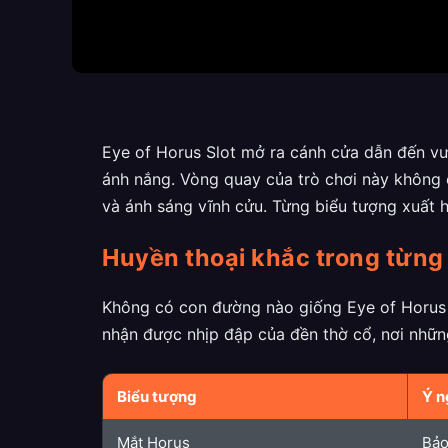
Eye of Horus Slot mở ra cánh cửa dẫn đến vư
ánh nắng. Vòng quay của trò chơi này không ch
và ánh sáng vĩnh cửu. Từng biểu tượng xuất 
Huyền thoại khắc trong từng
Không có con đường nào giống Eye of Horus S
nhận được nhịp đập của đền thờ cổ, nơi nhữn
Biểu tượng
Ý n
Mắt Horus
Bảo