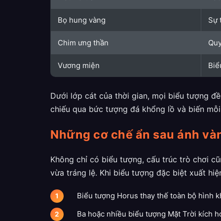
Bọ hung vàng
Sự 
Chim ưng thần
Quy
Vương miện
Biể
Dưới lớp cát của thời gian, mọi biểu tượng đ
chiếu qua bức tượng đá khổng lồ và biến mỗi 
Những cơ chế ẩn sau ánh và
Không chỉ có biểu tượng, cấu trúc trò chơi 
vừa tráng lệ. Khi biểu tượng đặc biệt xuất hi
Biểu tượng Horus thay thế toàn bộ hình k
Ba hoặc nhiều biểu tượng Mặt Trời kích h