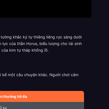
tường khắc ký tự thiêng liêng rực sáng dưới
n lực của thần Horus, biểu tượng cho tái sinh
 của kim tự tháp khổng lồ.
ại kể một câu chuyện khác. Người chơi cảm
n thưởng tối đa
0 xu