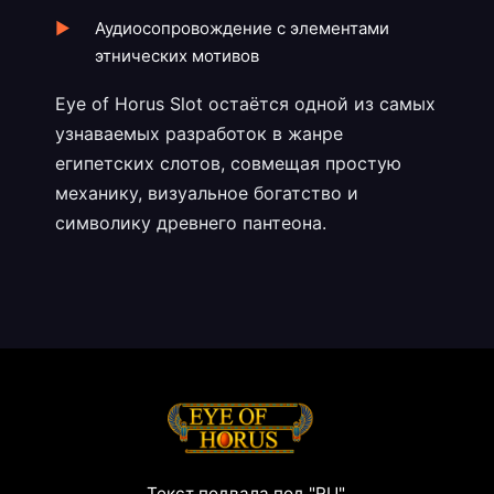
Аудиосопровождение с элементами
этнических мотивов
Eye of Horus Slot остаётся одной из самых
узнаваемых разработок в жанре
египетских слотов, совмещая простую
механику, визуальное богатство и
символику древнего пантеона.
Текст подвала под "RU".