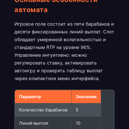
автомата
Игровое поле состоит из пяти барабанов и
десяти фиксированных линий выплат. Слот
обладает умеренной волатильностью и
стандартным RTP на уровне 96%.
Управление интуитивно: можно
регулировать ставку, активировать
автоигру и проверять таблицу выплат
через компактное меню интерфейса.
Параметр
Значение
Количество барабанов
5
Линий выплат
10