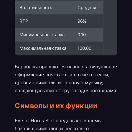
Волатильность
Средняя
RTP
96%
Минимальная ставка
0.10
Максимальная ставка
100.00
Барабаны вращаются плавно, а визуальное
оформление сочетает золотые оттенки,
древние символы и фоновую музыку,
создающую атмосферу загадочного храма.
Символы и их функции
Eye of Horus Slot предлагает восемь
базовых символов и несколько