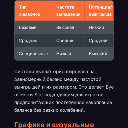
Тип
Частота
Потенциал
символов
выпадения
выигрыша
Базовые
Высокая
Низкий
Средние
Средняя
Средний
Специальные
Низкая
Высокий
Система выплат ориентирована на
равномерный баланс между частотой
выигрышей и их размером. Это делает Eye
of Horus Slot подходящим для игроков,
предпочитающих постепенное накопление
баланса без резких колебаний.
Графика и визуальные